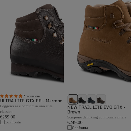
2 recensioni
ULTRA LITE GTX RR - Marrone
Leggerezza e comfort in uno stile
NEW TRAIL LITE EVO GTX -
Brown
classico
€259,00
Scarpone da hiking con tomaia intera
Confronta
€249,00
Confronta