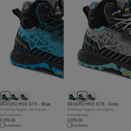
DEVERO MID GTX - Blue
DEVERO MID GTX - Grey
Trekking leggero, nel rispetto
Trekking leggero, nel rispetto
dell'ambiente.
dell'ambiente.
€209,00
€209,00
Confronta
Confronta