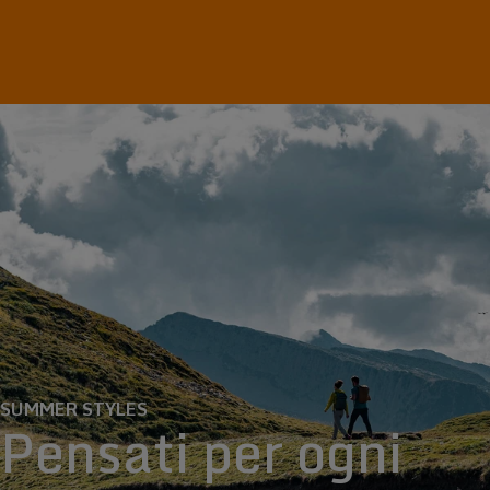
SUMMER STYLES
Pensati per ogni