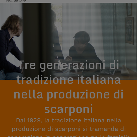
Vedi tutto
Tre generazioni di
tradizione italiana
nella produzione di
scarponi
Dal 1929, la tradizione italiana nella
produzione di scarponi si tramanda di