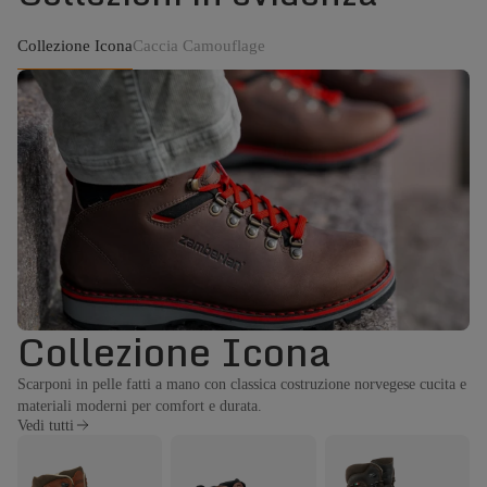
Collezione Icona
Caccia Camouflage
Collezione Icona
Scarponi in pelle fatti a mano con classica costruzione norvegese cucita e
materiali moderni per comfort e durata.
Vedi tutti