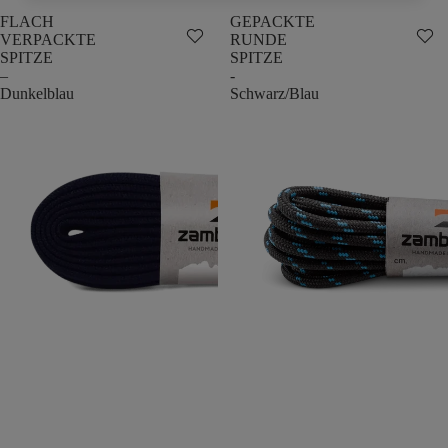
FLACH
GEPACKTE
VERPACKTE
RUNDE
SPITZE
SPITZE
–
-
Dunkelblau
Schwarz/Blau