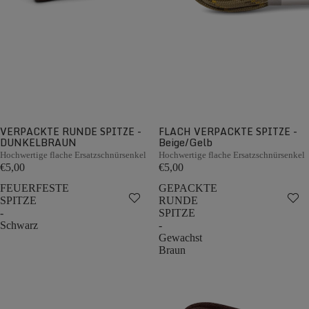
VERPACKTE RUNDE SPITZE -
FLACH VERPACKTE SPITZE -
DUNKELBRAUN
Beige/Gelb
Hochwertige flache Ersatzschnürsenkel
Hochwertige flache Ersatzschnürsenkel
€5,00
€5,00
FEUERFESTE
GEPACKTE
SPITZE
RUNDE
-
SPITZE
Schwarz
-
Gewachst
Braun