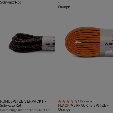
Schwarz/Rot
-
Orange
RUNDSPITZE VERPACKT –
1 Bewertung
Schwarz/Rot
FLACH VERPACKTE SPITZE -
Orange
Hochwertige runde Schnürsenkel für