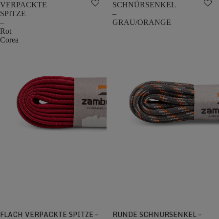
VERPACKTE
SCHNÜRSENKEL
SPITZE
–
–
GRAU/ORANGE
Rot
Corea
FLACH VERPACKTE SPITZE –
RUNDE SCHNÜRSENKEL –