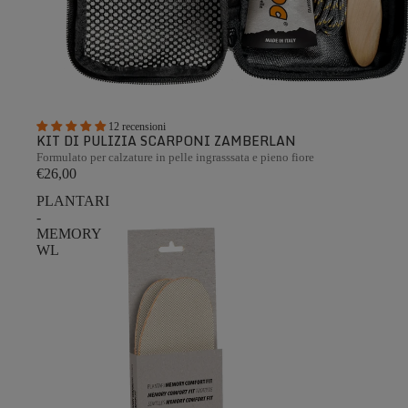
12 recensioni
KIT DI PULIZIA SCARPONI ZAMBERLAN
Formulato per calzature in pelle ingrasssata e pieno fiore
€26,00
PLANTARI
-
MEMORY
WL