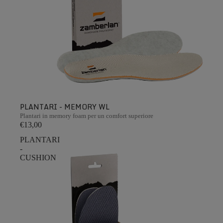
PLANTARI - MEMORY WL
Plantari in memory foam per un comfort superiore
€13,00
PLANTARI
-
CUSHION