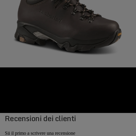
Recensioni dei clienti
Sii il primo a scrivere una recensione