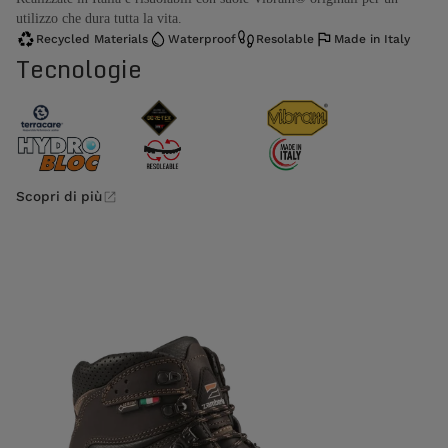
utilizzo che dura tutta la vita.
Recycled Materials
Waterproof
Resolable
Made in Italy
Tecnologie
Scopri di più