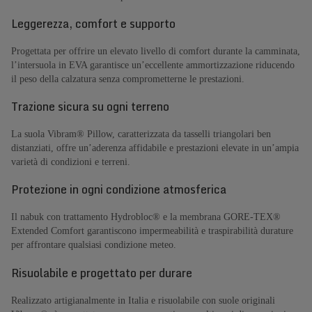
Leggerezza, comfort e supporto
Progettata per offrire un elevato livello di comfort durante la camminata,
l’intersuola in EVA garantisce un’eccellente ammortizzazione riducendo
il peso della calzatura senza comprometterne le prestazioni.
Trazione sicura su ogni terreno
La suola Vibram® Pillow, caratterizzata da tasselli triangolari ben
distanziati, offre un’aderenza affidabile e prestazioni elevate in un’ampia
varietà di condizioni e terreni.
Protezione in ogni condizione atmosferica
Il nabuk con trattamento Hydrobloc® e la membrana GORE-TEX®
Extended Comfort garantiscono impermeabilità e traspirabilità durature
per affrontare qualsiasi condizione meteo.
Risuolabile e progettato per durare
Realizzato artigianalmente in Italia e risuolabile con suole originali