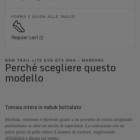
FORMA E GUIDA ALLE TAGLIE
Regular Last
NEW TRAIL LITE EVO GTX WNS - MARRONE
Perché scegliere questo
modello
Tomaia intera in nabuk bottalato
Morbida, resistente e durevole grazie a un processo di concia artigianale
perfezionato in oltre un secolo di esperienza. La costruzione con un
unico pezzo di pelle riduce il numero di cuciture, migliorando
affidabilità e durata nel tempo.