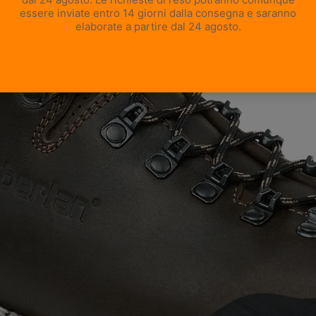
APRI IMMAGINE A SCHERMO INTERO