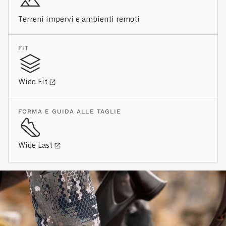
Terreni impervi e ambienti remoti
FIT
Wide Fit
FORMA E GUIDA ALLE TAGLIE
Wide Last