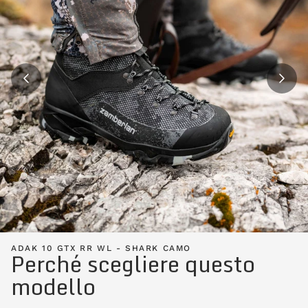
ADAK 10 GTX RR WL - SHARK CAMO
Perché scegliere questo
modello