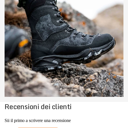
Recensioni dei clienti
Sii il primo a scrivere una recensione