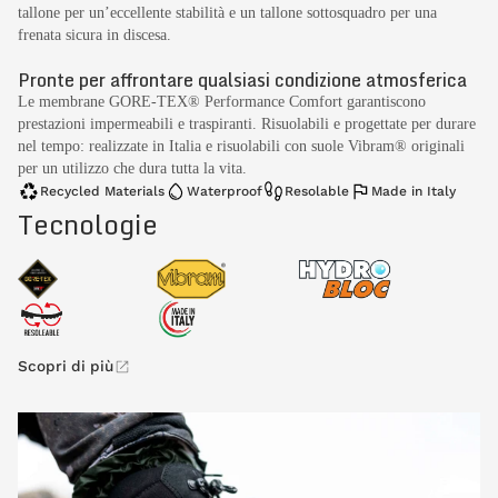
tallone per un’eccellente stabilità e un tallone sottosquadro per una
frenata sicura in discesa.
Pronte per affrontare qualsiasi condizione atmosferica
Le membrane GORE-TEX® Performance Comfort garantiscono
prestazioni impermeabili e traspiranti. Risuolabili e progettate per durare
nel tempo: realizzate in Italia e risuolabili con suole Vibram® originali
per un utilizzo che dura tutta la vita.
Recycled Materials
Waterproof
Resolable
Made in Italy
Tecnologie
Scopri di più