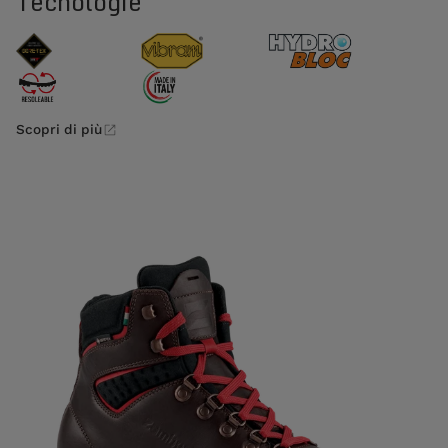
Tecnologie
Scopri di più