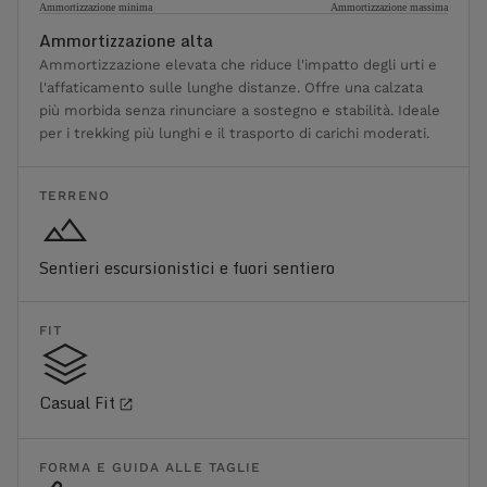
Ammortizzazione minima
Ammortizzazione massima
Ammortizzazione alta
Ammortizzazione elevata che riduce l'impatto degli urti e
l'affaticamento sulle lunghe distanze. Offre una calzata
più morbida senza rinunciare a sostegno e stabilità. Ideale
per i trekking più lunghi e il trasporto di carichi moderati.
TERRENO
Sentieri escursionistici e fuori sentiero
FIT
Casual Fit
FORMA E GUIDA ALLE TAGLIE