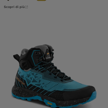
Scopri di più