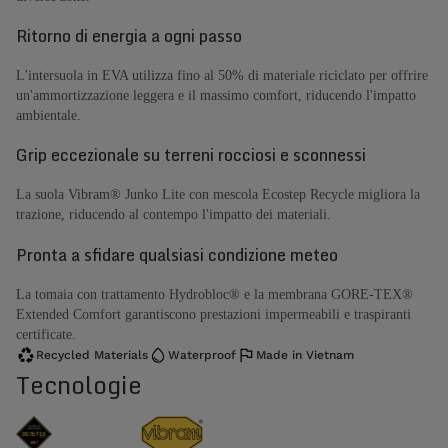
Ritorno di energia a ogni passo
L'intersuola in EVA utilizza fino al 50% di materiale riciclato per offrire
un'ammortizzazione leggera e il massimo comfort, riducendo l'impatto
ambientale.
Grip eccezionale su terreni rocciosi e sconnessi
La suola Vibram® Junko Lite con mescola Ecostep Recycle migliora la
trazione, riducendo al contempo l'impatto dei materiali.
Pronta a sfidare qualsiasi condizione meteo
La tomaia con trattamento Hydrobloc® e la membrana GORE-TEX®
Extended Comfort garantiscono prestazioni impermeabili e traspiranti
certificate.
Recycled Materials
Waterproof
Made in Vietnam
Tecnologie