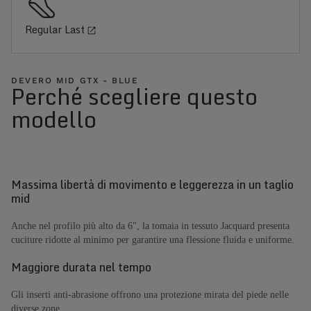
Regular Last
DEVERO MID GTX - BLUE
Perché scegliere questo
modello
Massima libertà di movimento e leggerezza in un taglio
mid
Anche nel profilo più alto da 6", la tomaia in tessuto Jacquard presenta
cuciture ridotte al minimo per garantire una flessione fluida e uniforme.
Maggiore durata nel tempo
Gli inserti anti-abrasione offrono una protezione mirata del piede nelle
diverse zone.