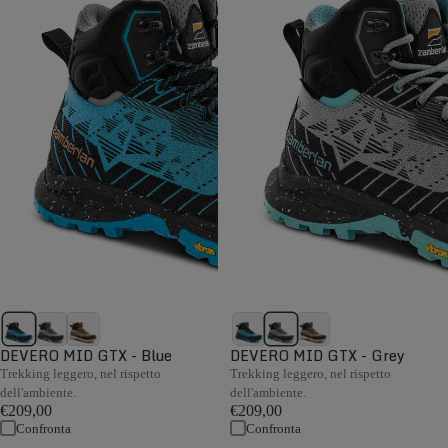
DEVERO MID GTX - Blue
DEVERO MID GTX - Grey
Trekking leggero, nel rispetto
Trekking leggero, nel rispetto
dell'ambiente.
dell'ambiente.
€209,00
€209,00
Confronta
Confronta