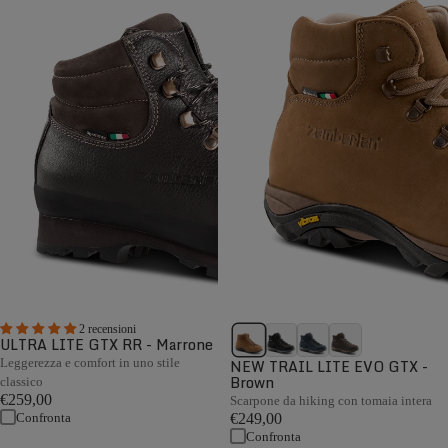
2 recensioni
ULTRA LITE GTX RR - Marrone
Leggerezza e comfort in uno stile
NEW TRAIL LITE EVO GTX -
Brown
classico
€259,00
Scarpone da hiking con tomaia intera
Confronta
€249,00
Confronta