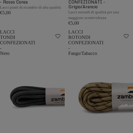
- Rosso Corea
CONFEZIONATI -
Grigio/Arancio
Lacci piatti di ricambio di alta qualità
Lacci rotondi di qualità per una
€5,00
maggiore scorrevolezza
€5,00
LACCI
LACCI
TONDI
ROTONDI
CONFEZIONATI
CONFEZIONATI
-
-
Nero
Fango/Tabacco