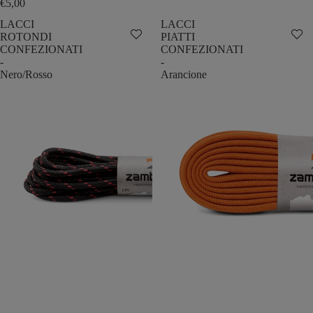
€5,00
LACCI
LACCI
ROTONDI
PIATTI
CONFEZIONATI
CONFEZIONATI
-
-
Nero/Rosso
Arancione