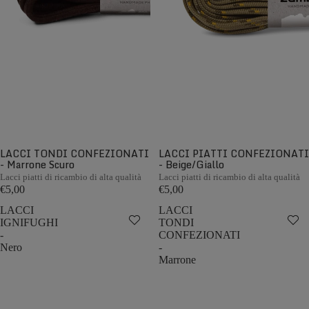
LACCI TONDI CONFEZIONATI
LACCI PIATTI CONFEZIONATI
- Marrone Scuro
- Beige/Giallo
Lacci piatti di ricambio di alta qualità
Lacci piatti di ricambio di alta qualità
€5,00
€5,00
LACCI
LACCI
IGNIFUGHI
TONDI
-
CONFEZIONATI
Nero
-
Marrone