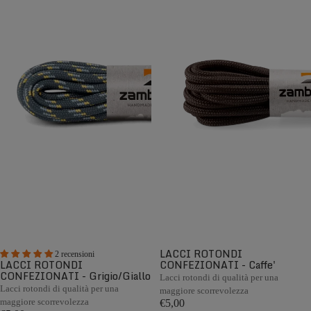
LACCI ROTONDI
2 recensioni
LACCI ROTONDI
CONFEZIONATI - Caffe'
CONFEZIONATI - Grigio/Giallo
Lacci rotondi di qualità per una
Lacci rotondi di qualità per una
maggiore scorrevolezza
maggiore scorrevolezza
€5,00