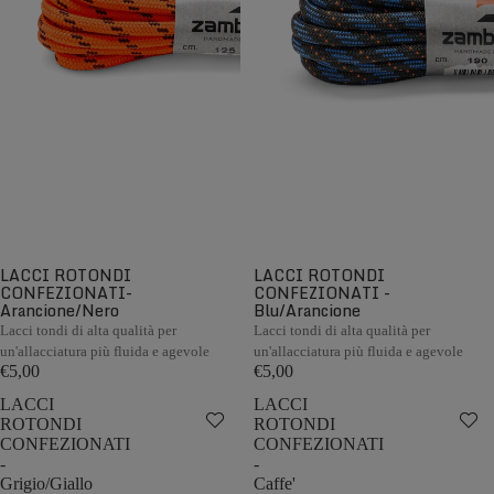
LACCI ROTONDI
LACCI ROTONDI
CONFEZIONATI-
CONFEZIONATI -
Arancione/Nero
Blu/Arancione
Lacci tondi di alta qualità per
Lacci tondi di alta qualità per
un'allacciatura più fluida e agevole
un'allacciatura più fluida e agevole
€5,00
€5,00
LACCI
LACCI
ROTONDI
ROTONDI
CONFEZIONATI
CONFEZIONATI
-
-
Grigio/Giallo
Caffe'