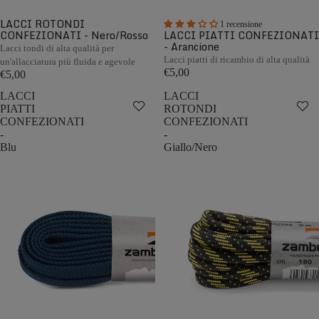
LACCI ROTONDI
1 recensione
CONFEZIONATI - Nero/Rosso
LACCI PIATTI CONFEZIONATI
- Arancione
Lacci tondi di alta qualità per
Lacci piatti di ricambio di alta qualità
un'allacciatura più fluida e agevole
€5,00
€5,00
LACCI
LACCI
PIATTI
ROTONDI
CONFEZIONATI
CONFEZIONATI
-
-
Blu
Giallo/Nero