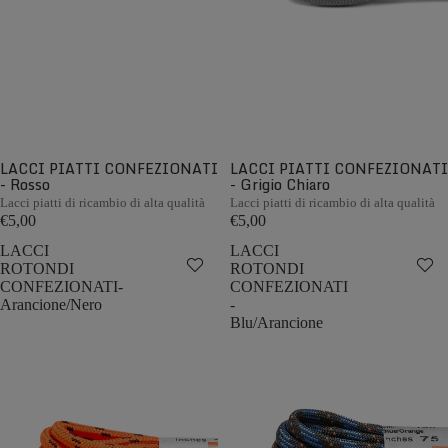
LACCI PIATTI CONFEZIONATI
LACCI PIATTI CONFEZIONATI
- Rosso
- Grigio Chiaro
Lacci piatti di ricambio di alta qualità
Lacci piatti di ricambio di alta qualità
€5,00
€5,00
LACCI
LACCI
ROTONDI
ROTONDI
CONFEZIONATI-
CONFEZIONATI
Arancione/Nero
-
Blu/Arancione