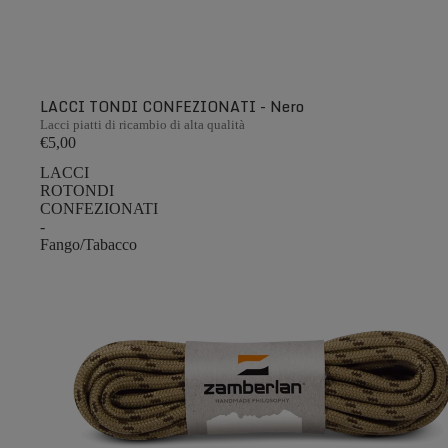
LACCI TONDI CONFEZIONATI - Nero
Lacci piatti di ricambio di alta qualità
€5,00
LACCI
ROTONDI
CONFEZIONATI
-
Fango/Tabacco