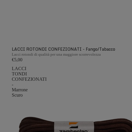
LACCI ROTONDI CONFEZIONATI - Fango/Tabacco
Lacci rotondi di qualità per una maggiore scorrevolezza
€5,00
LACCI
TONDI
CONFEZIONATI
-
Marrone
Scuro