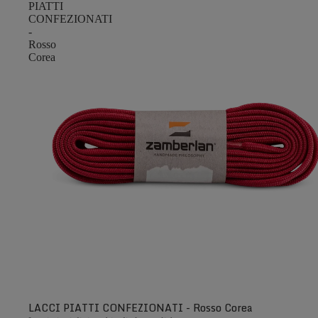
PIATTI
CONFEZIONATI
-
Rosso
Corea
LACCI PIATTI CONFEZIONATI - Rosso Corea