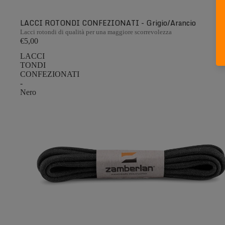
LACCI ROTONDI CONFEZIONATI - Grigio/Arancio
Lacci rotondi di qualità per una maggiore scorrevolezza
€5,00
LACCI
TONDI
CONFEZIONATI
-
Nero