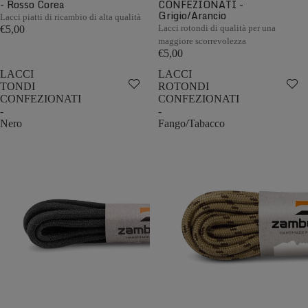
- Rosso Corea
CONFEZIONATI -
Grigio/Arancio
Lacci piatti di ricambio di alta qualità
Lacci rotondi di qualità per una
€5,00
maggiore scorrevolezza
€5,00
LACCI
LACCI
TONDI
ROTONDI
CONFEZIONATI
CONFEZIONATI
-
-
Nero
Fango/Tabacco