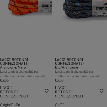
LACCI ROTONDI
LACCI ROTONDI
CONFEZIONATI-
CONFEZIONATI -
Arancione/Nero
Blu/Arancione
Lacci tondi di alta qualità per
Lacci tondi di alta qualità per
un'allacciatura più fluida e agevole
un'allacciatura più fluida e agevole
€5,00
€5,00
LACCI
LACCI
ROTONDI
ROTONDI
CONFEZIONATI
CONFEZIONATI
-
-
Grigio/Giallo
Caffe'