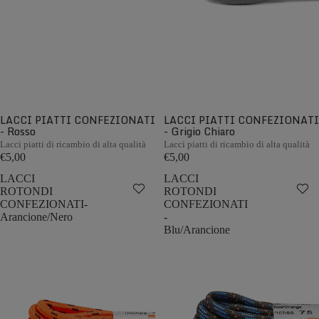
LACCI PIATTI CONFEZIONATI
LACCI PIATTI CONFEZIONATI
- Rosso
- Grigio Chiaro
Lacci piatti di ricambio di alta qualità
Lacci piatti di ricambio di alta qualità
€5,00
€5,00
LACCI
LACCI
ROTONDI
ROTONDI
CONFEZIONATI-
CONFEZIONATI
Arancione/Nero
-
Blu/Arancione