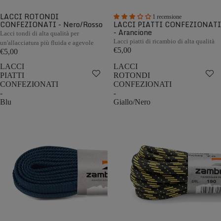
LACCI ROTONDI
1 recensione
CONFEZIONATI - Nero/Rosso
LACCI PIATTI CONFEZIONATI
- Arancione
Lacci tondi di alta qualità per
Lacci piatti di ricambio di alta qualità
un'allacciatura più fluida e agevole
€5,00
€5,00
LACCI
LACCI
PIATTI
ROTONDI
CONFEZIONATI
CONFEZIONATI
-
-
Blu
Giallo/Nero