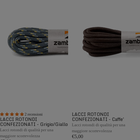
LACCI ROTONDI
2 recensioni
LACCI ROTONDI
CONFEZIONATI - Caffe'
CONFEZIONATI - Grigio/Giallo
Lacci rotondi di qualità per una
Lacci rotondi di qualità per una
maggiore scorrevolezza
maggiore scorrevolezza
€5,00