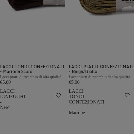
LACCI TONDI CONFEZIONATI
LACCI PIATTI CONFEZIONATI
- Marrone Scuro
- Beige/Giallo
Lacci piatti di ricambio di alta qualità
Lacci piatti di ricambio di alta qualità
€5,00
€5,00
LACCI
LACCI
IGNIFUGHI
TONDI
-
CONFEZIONATI
Nero
-
Marrone