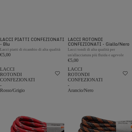
LACCI PIATTI CONFEZIONATI
LACCI ROTONDI
- Blu
CONFEZIONATI - Giallo/Nero
Lacci piatti di ricambio di alta qualità
Lacci tondi di alta qualità per
€5,00
un'allacciatura più fluida e agevole
€5,00
LACCI
LACCI
ROTONDI
ROTONDI
CONFEZIONATI
CONFEZIONATI
-
-
Rosso/Grigio
Arancio/Nero