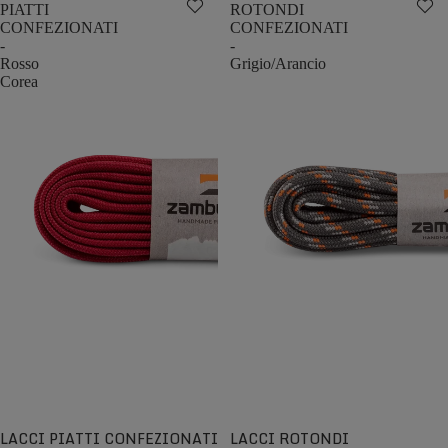
PIATTI
ROTONDI
CONFEZIONATI
CONFEZIONATI
-
-
Rosso
Grigio/Arancio
Corea
LACCI PIATTI CONFEZIONATI
LACCI ROTONDI