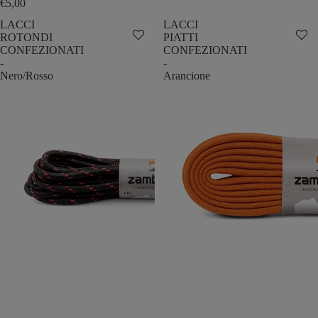
€5,00
LACCI
LACCI
ROTONDI
PIATTI
CONFEZIONATI
CONFEZIONATI
-
-
Nero/Rosso
Arancione