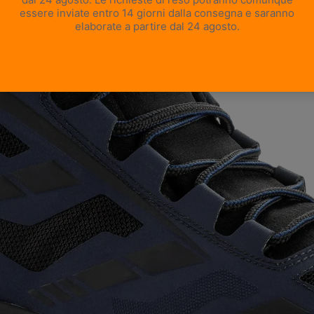
APRI IMMAGINE A SCHERMO INTERO