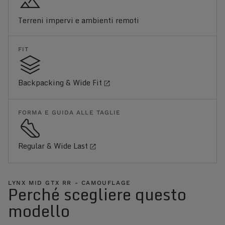
Terreni impervi e ambienti remoti
FIT
Backpacking & Wide Fit
FORMA E GUIDA ALLE TAGLIE
Regular & Wide Last
LYNX MID GTX RR - CAMOUFLAGE
Perché scegliere questo
modello