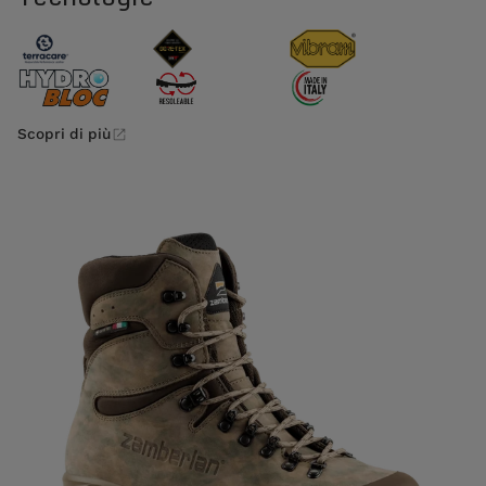
Scopri di più