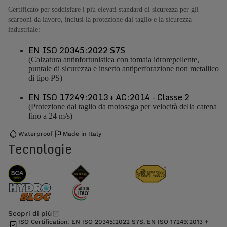
Certificato per soddisfare i più elevati standard di sicurezza per gli
scarponi da lavoro, inclusi la protezione dal taglio e la sicurezza
industriale:
EN ISO 20345:2022 S7S
(Calzatura antinfortunistica con tomaia idrorepellente,
puntale di sicurezza e inserto antiperforazione non metallico
di tipo PS)
EN ISO 17249:2013 + AC:2014 - Classe 2
(Protezione dal taglio da motosega per velocità della catena
fino a 24 m/s)
Waterproof
Made in Italy
Tecnologie
Scopri di più
ISO Certification: EN ISO 20345:2022 S7S, EN ISO 17249:2013 +