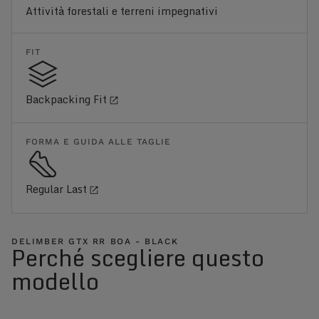
Attività forestali e terreni impegnativi
FIT
Backpacking Fit
FORMA E GUIDA ALLE TAGLIE
Regular Last
DELIMBER GTX RR BOA - BLACK
Perché scegliere questo
modello