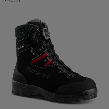
AC:2014