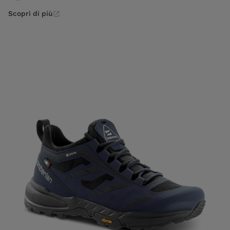
Scopri di più