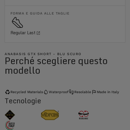
FORMA E GUIDA ALLE TAGLIE
Regular Last
ANABASIS GTX SHORT - BLU SCURO
Perché scegliere questo
modello
Recycled Materials
Waterproof
Resolable
Made in Italy
Tecnologie