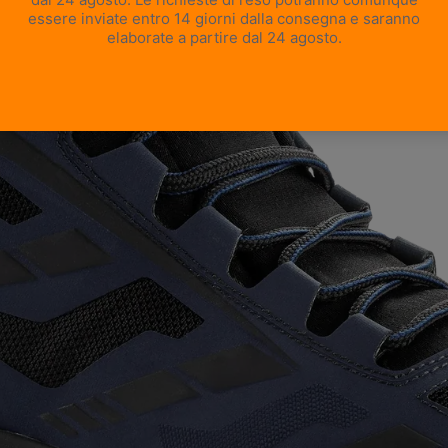
APRI IMMAGINE A SCHERMO INTERO