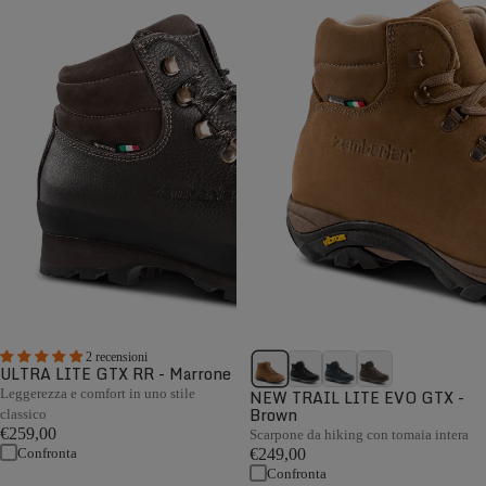
2 recensioni
ULTRA LITE GTX RR - Marrone
Leggerezza e comfort in uno stile
NEW TRAIL LITE EVO GTX -
Brown
classico
€259,00
Scarpone da hiking con tomaia intera
Confronta
€249,00
Confronta