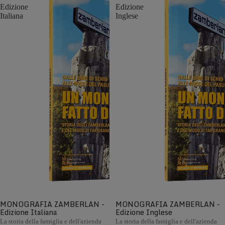
Edizione
Edizione
Italiana
Inglese
MONOGRAFIA ZAMBERLAN -
MONOGRAFIA ZAMBERLAN -
Edizione Italiana
Edizione Inglese
La storia della famiglia e dell'azienda
La storia della famiglia e dell'azienda