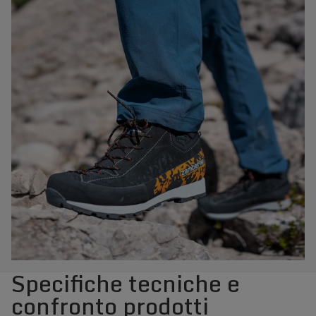
Specifiche tecniche e
confronto prodotti