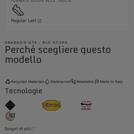
FORMA E GUIDA ALLE TAGLIE
Regular Last
ANABASIS GTX - BLU SCURO
Perché scegliere questo
modello
Recycled Materials
Waterproof
Resolable
Made in Italy
Tecnologie
Scopri di più