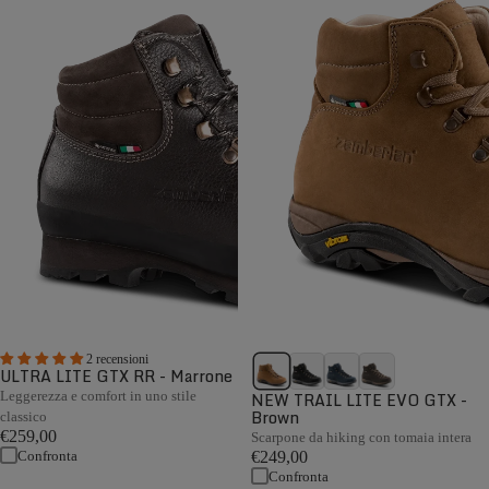
2 recensioni
ULTRA LITE GTX RR - Marrone
Leggerezza e comfort in uno stile
NEW TRAIL LITE EVO GTX -
Brown
classico
€259,00
Scarpone da hiking con tomaia intera
Confronta
€249,00
Confronta