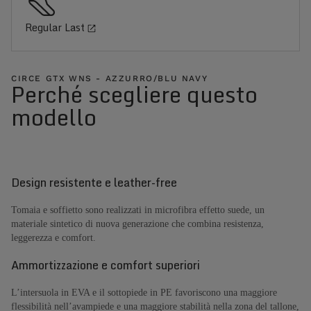
Regular Last
CIRCE GTX WNS - AZZURRO/BLU NAVY
Perché scegliere questo
modello
Design resistente e leather-free
Tomaia e soffietto sono realizzati in microfibra effetto suede, un
materiale sintetico di nuova generazione che combina resistenza,
leggerezza e comfort.
Ammortizzazione e comfort superiori
L’intersuola in EVA e il sottopiede in PE favoriscono una maggiore
flessibilità nell’avampiede e una maggiore stabilità nella zona del tallone,