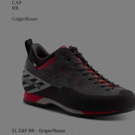
CAP
RR
-
Grigio/Rosso
EL CAP RR - Grigio/Rosso