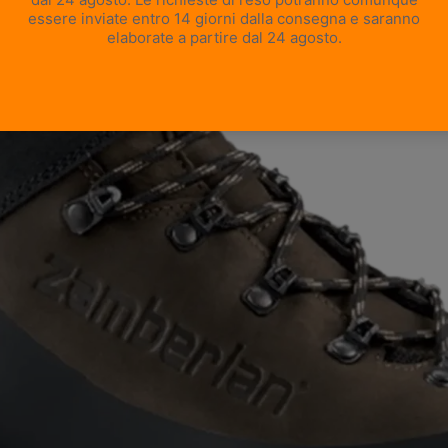
APRI IMMAGINE A SCHERMO INTERO