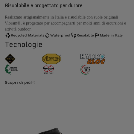
Risuolabile e progettato per durare
Realizzato artigianalmente in Italia e risuolabile con suole originali
Vibram®, è progettato per accompagnarti per molti anni di escursioni e
attività outdoor.
Recycled Materials
Waterproof
Resolable
Made in Italy
Tecnologie
Scopri di più