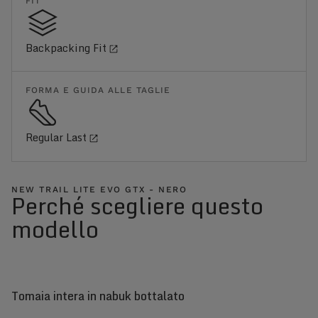
FIT
Backpacking Fit
FORMA E GUIDA ALLE TAGLIE
Regular Last
NEW TRAIL LITE EVO GTX - NERO
Perché scegliere questo
modello
Tomaia intera in nabuk bottalato