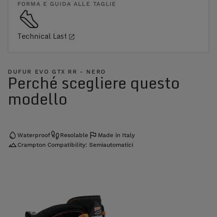
FORMA E GUIDA ALLE TAGLIE
Technical Last
DUFUR EVO GTX RR - NERO
Perché scegliere questo
modello
Waterproof
Resolable
Made in Italy
Crampton Compatibility: Semiautomatici