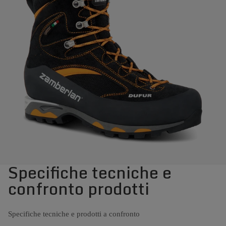
Specifiche tecniche e
confronto prodotti
Specifiche tecniche e prodotti a confronto