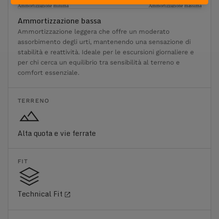
Ammortizzazione minima
Ammortizzazione massima
Ammortizzazione bassa
Ammortizzazione leggera che offre un moderato
assorbimento degli urti, mantenendo una sensazione di
stabilità e reattività. Ideale per le escursioni giornaliere e
per chi cerca un equilibrio tra sensibilità al terreno e
comfort essenziale.
TERRENO
Alta quota e vie ferrate
FIT
Technical Fit