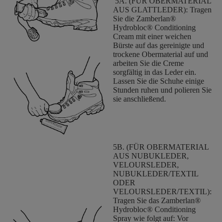
5A. (FÜR OBERMATERIAL
AUS GLATTLEDER): Tragen
Sie die Zamberlan®
Hydrobloc® Conditioning
Cream mit einer weichen
Bürste auf das gereinigte und
trockene Obermaterial auf und
arbeiten Sie die Creme
sorgfältig in das Leder ein.
Lassen Sie die Schuhe einige
Stunden ruhen und polieren Sie
sie anschließend.
5B. (FÜR OBERMATERIAL
AUS NUBUKLEDER,
VELOURSLEDER,
NUBUKLEDER/TEXTIL
ODER
VELOURSLEDER/TEXTIL):
Tragen Sie das Zamberlan®
Hydrobloc® Conditioning
Spray wie folgt auf: Vor