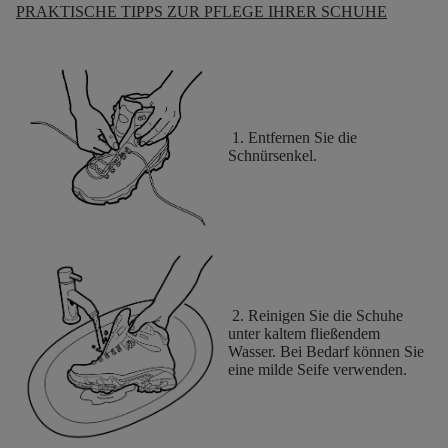
PRAKTISCHE TIPPS ZUR PFLEGE IHRER SCHUHE
1. Entfernen Sie die
Schnürsenkel.
2. Reinigen Sie die Schuhe
unter kaltem fließendem
Wasser. Bei Bedarf können Sie
eine milde Seife verwenden.