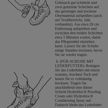
Gebrauch gut schütteln und
zwei getrennte Schichten auf
das gereinigte und trockene
Obermaterial aufsprühen (auch
auf Textilbereiche, falls
vorhanden). Aus etwa 20 cm
Entfernung aufsprühen und
zwischen den beiden Schichten
etwa 5 Minuten warten, damit
das Pflegemittel einziehen
kann. Lassen Sie die Schuhe
einige Stunden trocknen, bevor
Sie sie wieder tragen.
6. (FÜR SCHUHE MIT
LEDERFUTTER): Reinigen
Sie das Lederfutter mit einem
warmen, feuchten Tuch und
lassen Sie es vollständig
trocknen. Tragen Sie
anschließend eine dünne
Schicht Hydrobloc® Proofing
Cream oder Hydrobloc®
Conditioning Spray auf.
Dadurch bleibt das Lederfutter