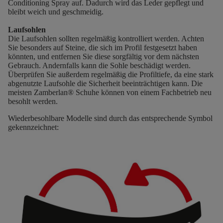
Conditioning Spray auf. Dadurch wird das Leder gepflegt und
bleibt weich und geschmeidig.
Laufsohlen
Die Laufsohlen sollten regelmäßig kontrolliert werden. Achten
Sie besonders auf Steine, die sich im Profil festgesetzt haben
könnten, und entfernen Sie diese sorgfältig vor dem nächsten
Gebrauch. Andernfalls kann die Sohle beschädigt werden.
Überprüfen Sie außerdem regelmäßig die Profiltiefe, da eine stark
abgenutzte Laufsohle die Sicherheit beeinträchtigen kann. Die
meisten Zamberlan® Schuhe können von einem Fachbetrieb neu
besohlt werden.
Wiederbesohlbare Modelle sind durch das entsprechende Symbol
gekennzeichnet: