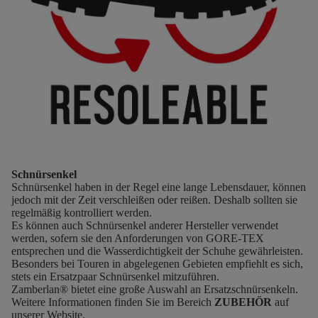
Schnürsenkel
Schnürsenkel haben in der Regel eine lange Lebensdauer, können
jedoch mit der Zeit verschleißen oder reißen. Deshalb sollten sie
regelmäßig kontrolliert werden.
Es können auch Schnürsenkel anderer Hersteller verwendet
werden, sofern sie den Anforderungen von GORE-TEX
entsprechen und die Wasserdichtigkeit der Schuhe gewährleisten.
Besonders bei Touren in abgelegenen Gebieten empfiehlt es sich,
stets ein Ersatzpaar Schnürsenkel mitzuführen.
Zamberlan® bietet eine große Auswahl an Ersatzschnürsenkeln.
Weitere Informationen finden Sie im Bereich
ZUBEHÖR
auf
unserer Website.