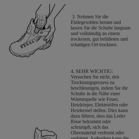
3. Nehmen Sie die
Einlegesohlen heraus und
lassen Sie die Schuhe langsam
und vollständig an einem
trockenen, gut belüfteten und
schattigen Ort trocknen.
4. SEHR WICHTIG:
Versuchen Sie nicht, den
Trocknungsprozess zu
beschleunigen, indem Sie die
Schuhe in die Nähe einer
Wärmequelle wie Feuer,
Heizkörper, Elektroöfen oder
Heizkessel stellen. Dies kann
dazu führen, dass das Leder
Risse bekommt oder
schrumpft, sich das
Obermaterial verformt oder
verhärtet. Außerdem kann die