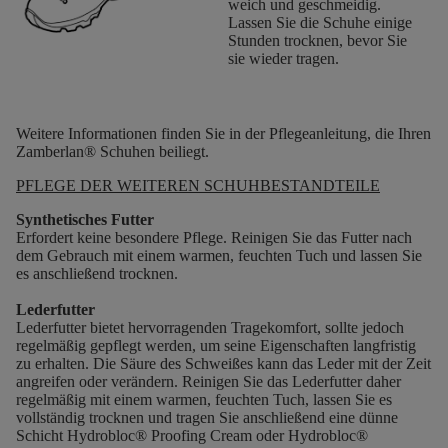
weich und geschmeidig.
Lassen Sie die Schuhe einige
Stunden trocknen, bevor Sie
sie wieder tragen.
Weitere Informationen finden Sie in der Pflegeanleitung, die Ihren
Zamberlan® Schuhen beiliegt.
PFLEGE DER WEITEREN SCHUHBESTANDTEILE
Synthetisches Futter
Erfordert keine besondere Pflege. Reinigen Sie das Futter nach
dem Gebrauch mit einem warmen, feuchten Tuch und lassen Sie
es anschließend trocknen.
Lederfutter
Lederfutter bietet hervorragenden Tragekomfort, sollte jedoch
regelmäßig gepflegt werden, um seine Eigenschaften langfristig
zu erhalten. Die Säure des Schweißes kann das Leder mit der Zeit
angreifen oder verändern. Reinigen Sie das Lederfutter daher
regelmäßig mit einem warmen, feuchten Tuch, lassen Sie es
vollständig trocknen und tragen Sie anschließend eine dünne
Schicht Hydrobloc® Proofing Cream oder Hydrobloc®