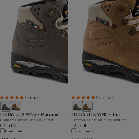
3 recensioni
13 recensioni
FRIDA GTX WNS - Marrone
FRIDA GTX WNS - Tan
Comfort e flessibilità sui sentieri
Comfort e flessibilità sui sentieri
€225,00
€225,00
Confronta
Confronta