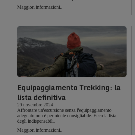
Maggiori informazioni...
Equipaggiamento Trekking: la
lista definitiva
29 novembre 2024
Affrontare un'escursione senza l'equipaggiamento
adeguato non è per niente consigliabile. Ecco la lista
degli indispensabili.
Maggiori informazioni...