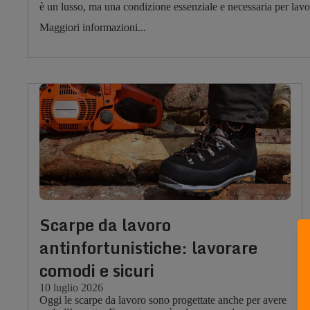
è un lusso, ma una condizione essenziale e necessaria per lavo
Maggiori informazioni...
Scarpe da lavoro
antinfortunistiche: lavorare
comodi e sicuri
10 luglio 2026
Oggi le scarpe da lavoro sono progettate anche per avere