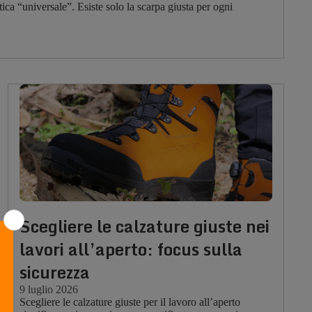
tica “universale”. Esiste solo la scarpa giusta per ogni
Scegliere le calzature giuste nei
lavori all’aperto: focus sulla
sicurezza
9 luglio 2026
Scegliere le calzature giuste per il lavoro all’aperto