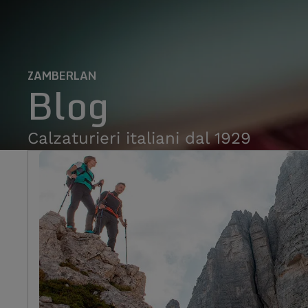
ZAMBERLAN
Blog
Calzaturieri italiani dal 1929