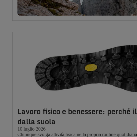
Lavoro fisico e benessere: perché i
dalla suola
10 luglio 2026
Chiunque svolga attività fisica nella propria routine quotidian