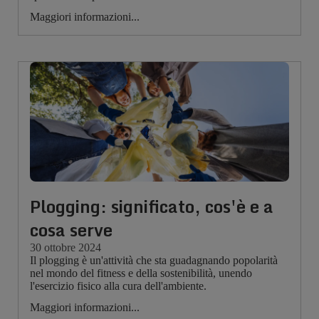
Maggiori informazioni...
Plogging: significato, cos'è e a
cosa serve
30 ottobre 2024
Il plogging è un'attività che sta guadagnando popolarità
nel mondo del fitness e della sostenibilità, unendo
l'esercizio fisico alla cura dell'ambiente.
Maggiori informazioni...