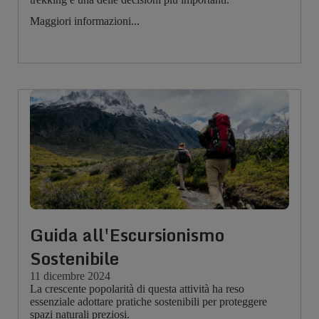
Maggiori informazioni...
Guida all'Escursionismo
Sostenibile
11 dicembre 2024
La crescente popolarità di questa attività ha reso
essenziale adottare pratiche sostenibili per proteggere
spazi naturali preziosi.