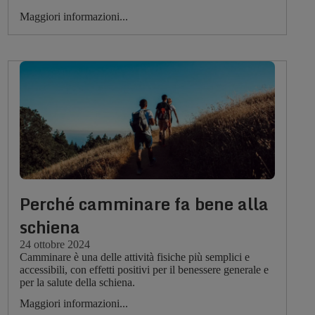
Maggiori informazioni...
Perché camminare fa bene alla
schiena
24 ottobre 2024
Camminare è una delle attività fisiche più semplici e
accessibili, con effetti positivi per il benessere generale e
per la salute della schiena.
Maggiori informazioni...