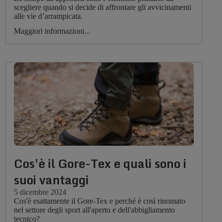
scegliere quando si decide di affrontare gli avvicinamenti
alle vie d’arrampicata.
Maggiori informazioni...
Cos'è il Gore-Tex e quali sono i
suoi vantaggi
5 dicembre 2024
Cos'è esattamente il Gore-Tex e perché è così rinomato
nel settore degli sport all'aperto e dell'abbigliamento
tecnico?