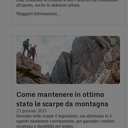
all'aperto, anche in ambienti urbani.
Maggiori informazioni...
Come mantenere in ottimo
stato le scarpe da montagna
23 gennaio 2025
Investire nelle scarpe è importante, ma altrettanto lo è
saperle mantenere correttamente, per garantire comfort,
sicurezza e durabilità nel tempo.