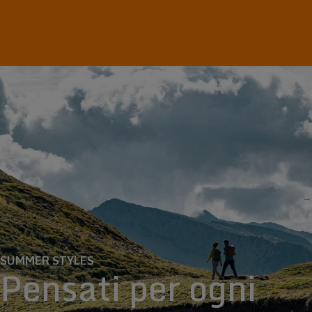
SUMMER STYLES
Pensati per ogni