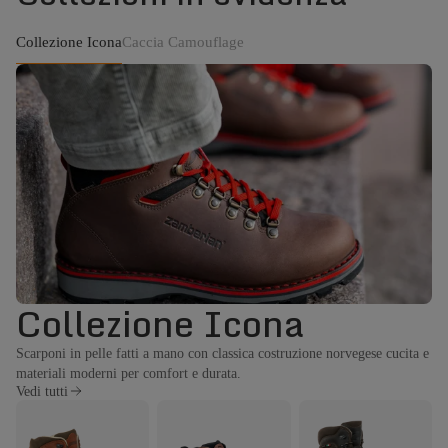
Collezione Icona
Caccia Camouflage
Collezione Icona
Scarponi in pelle fatti a mano con classica costruzione norvegese cucita e
materiali moderni per comfort e durata.
Vedi tutti