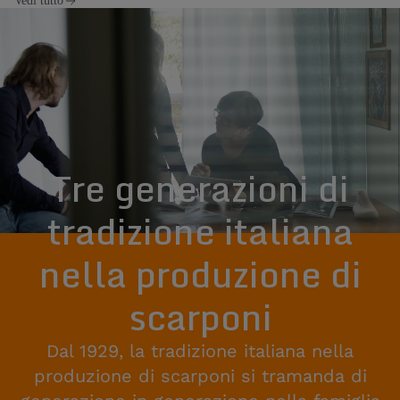
Vedi tutto
Tre generazioni di
tradizione italiana
nella produzione di
scarponi
Dal 1929, la tradizione italiana nella
produzione di scarponi si tramanda di